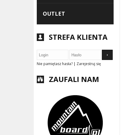
OUTLET
STREFA KLIENTA
›
|
Nie pamiętasz hasła?
Zarejestruj się
ZAUFALI NAM