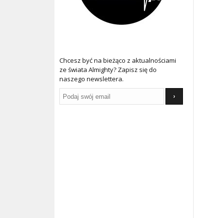
Chcesz być na bieżąco z aktualnościami
ze świata Almighty? Zapisz się do
naszego newslettera.
›